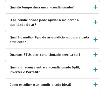
Quanto tempo dura um ar-condicionado?
O ar-condicionado pode ajudar a melhorar a
qualidade do ar?
Qual é o melhor tipo de ar-condicionado para cada
ambiente?
Quantos BTUs o ar-condicionado precisa ter?
Qual a diferença entre ar-condicionado Split,
Inverter e Portátil?
Como escolher o ar-condicionado ideal?