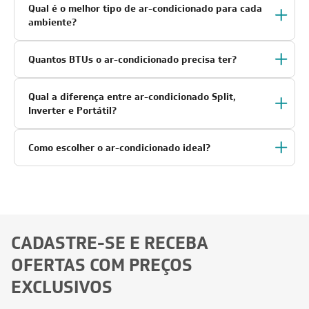
O ar-condicionado pode ajudar a melhorar a
qualidade do ar?
Qual é o melhor tipo de ar-condicionado para cada
ambiente?
Quantos BTUs o ar-condicionado precisa ter?
Qual a diferença entre ar-condicionado Split,
Inverter e Portátil?
Como escolher o ar-condicionado ideal?