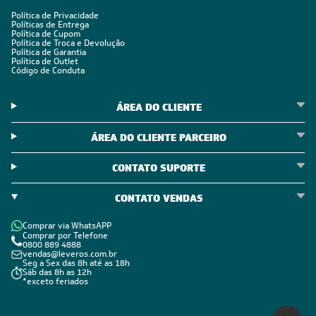
POLÍTICAS
Política de Privacidade
Políticas de Entrega
Política de Cupom
Política de Troca e Devolução
Política de Garantia
Política de Outlet
Código de Conduta
ÁREA DO CLIENTE
ÁREA DO CLIENTE PARCEIRO
CONTATO SUPORTE
CONTATO VENDAS
Comprar via WhatsAPP
Comprar por Telefone