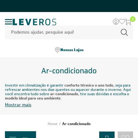
0
Nossas Lojas
Ar-condicionado
Investir em climatização é garantir
conforto térmico o ano todo
, seja para
refrescar ambientes nos dias quentes ou aquecer durante o inverno. Aqui
você encontra tudo sobre
ar-condicionado
, tire suas dúvidas e escolha o
modelo ideal para seu ambiente
.
Mostrar mais