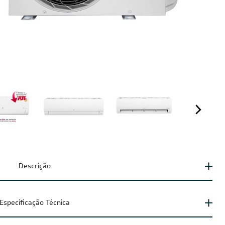
Descrição
Especificação Técnica