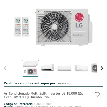
Produto vendido e entregue por:
Leveros
Ar-Condicionado Multi Split Inverter LG 18.000 (2x
Evap HW 9.000) Quente/Frio
Código de Referência:
5000011480