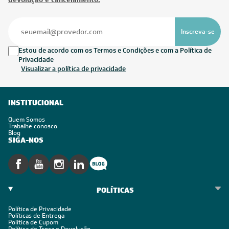
Inscreva-se
Estou de acordo com os Termos e Condições e com a Política de
Privacidade
Visualizar a política de privacidade
INSTITUCIONAL
Quem Somos
Trabalhe conosco
Blog
SIGA-NOS
POLÍTICAS
Política de Privacidade
Políticas de Entrega
Política de Cupom