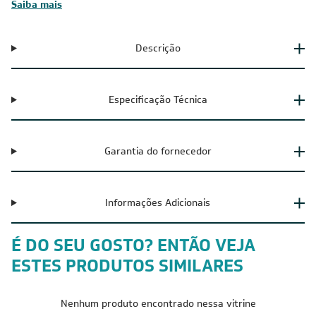
Saiba mais
Descrição
Especificação Técnica
Garantia do fornecedor
Informações Adicionais
É DO SEU GOSTO? ENTÃO VEJA
ESTES PRODUTOS SIMILARES
Nenhum produto encontrado nessa vitrine