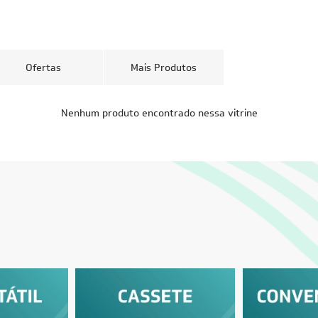
Ofertas
Mais Produtos
CUPOM: PAI100