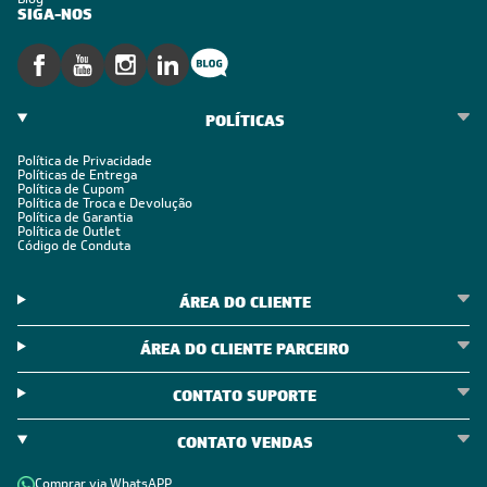
SIGA-NOS
POLÍTICAS
Política de Privacidade
Políticas de Entrega
Política de Cupom
Política de Troca e Devolução
Política de Garantia
Política de Outlet
Código de Conduta
ÁREA DO CLIENTE
ÁREA DO CLIENTE PARCEIRO
CONTATO SUPORTE
CONTATO VENDAS
Comprar via WhatsAPP