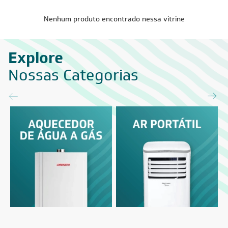
Nenhum produto encontrado nessa vitrine
Explore
Nossas Categorias