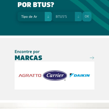
POR BTUS?
OK
Encontre por
MARCAS