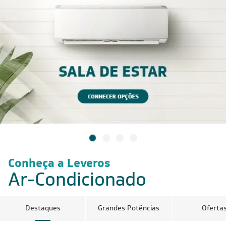
Conheça a Leveros
Ar-Condicionado
Destaques
Grandes Potências
Oferta