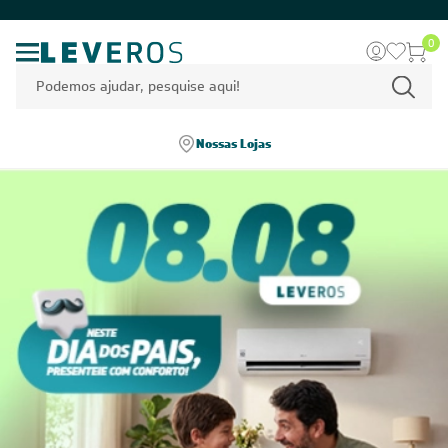
0
Nossas Lojas