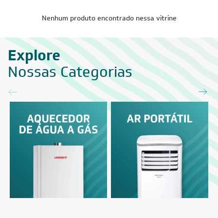
Nenhum produto encontrado nessa vitrine
Explore
Nossas Categorias