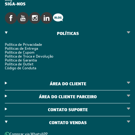
SIGA-NOS
POLÍTICAS
Política de Privacidade
Políticas de Entrega
Política de Cupom
Política de Troca e Devolução
Política de Garantia
Política de Outlet
Código de Conduta
ÁREA DO CLIENTE
ÁREA DO CLIENTE PARCEIRO
CONTATO SUPORTE
CONTATO VENDAS
Comprar via WhatsAPP