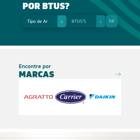
POR BTUS?
OK
Encontre por
MARCAS