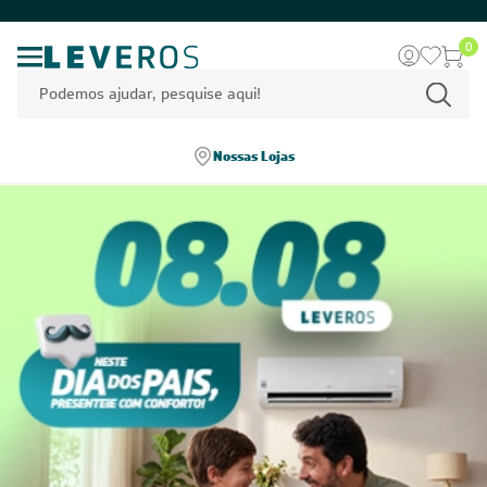
0
Nossas Lojas