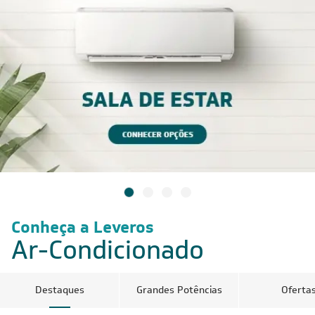
Conheça a Leveros
Ar-Condicionado
Destaques
Grandes Potências
Oferta