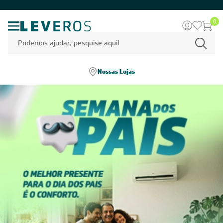
0
Nossas Lojas