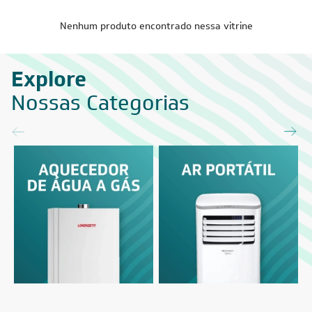
Nenhum produto encontrado nessa vitrine
Explore
Nossas Categorias