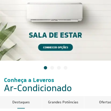
Conheça a Leveros
Ar-Condicionado
Destaques
Grandes Potências
Oferta