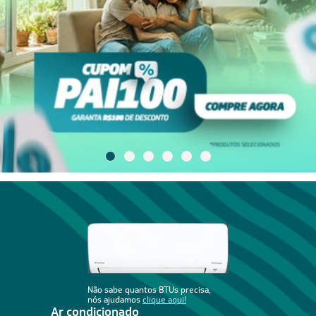
Não sabe quantos BTUs precisa,
nós ajudamos
clique aqui!
Ar condicionado