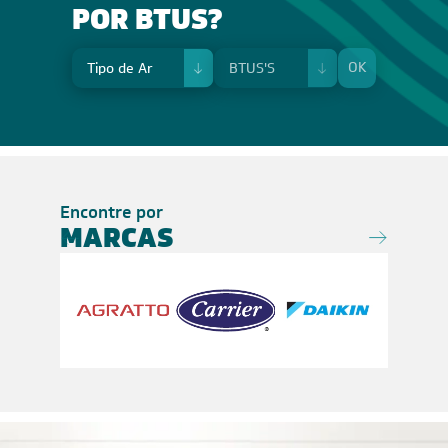
POR BTUS?
OK
Encontre por
MARCAS