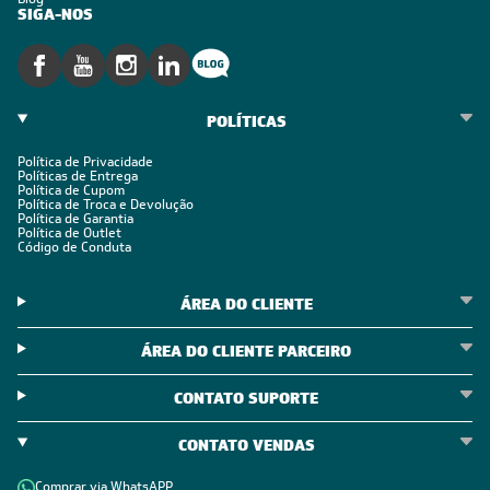
SIGA-NOS
POLÍTICAS
Política de Privacidade
Políticas de Entrega
Política de Cupom
Política de Troca e Devolução
Política de Garantia
Política de Outlet
Código de Conduta
ÁREA DO CLIENTE
ÁREA DO CLIENTE PARCEIRO
CONTATO SUPORTE
CONTATO VENDAS
Comprar via WhatsAPP