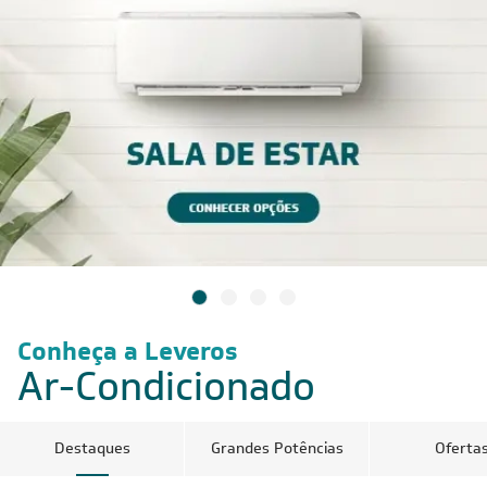
Conheça a Leveros
Ar-Condicionado
Destaques
Grandes Potências
Oferta