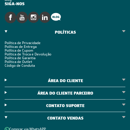
SIGA-NOS
POLÍTICAS
Política de Privacidade
Políticas de Entrega
Política de Cupom
Política de Troca e Devolução
Política de Garantia
Política de Outlet
Código de Conduta
ÁREA DO CLIENTE
ÁREA DO CLIENTE PARCEIRO
CONTATO SUPORTE
CONTATO VENDAS
Comprar via WhatsAPP