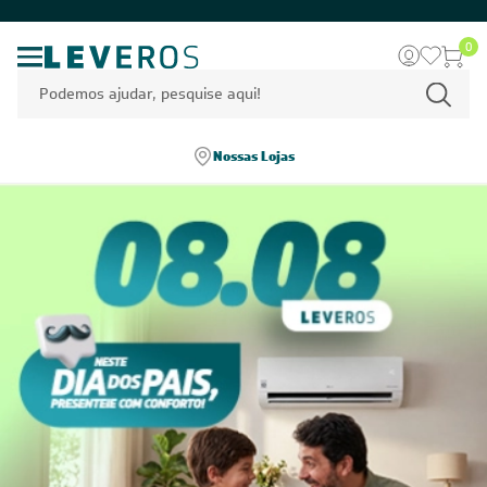
0
Nossas Lojas