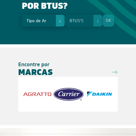
POR BTUS?
OK
Encontre por
MARCAS