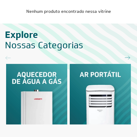
Nenhum produto encontrado nessa vitrine
Explore
Nossas Categorias