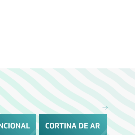
UZIDO
FRETE REDUZIDO