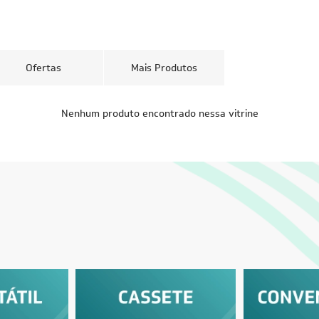
Ofertas
Mais Produtos
CUPOM: PAI100