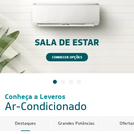
Conheça a Leveros
Ar-Condicionado
Destaques
Grandes Potências
Oferta