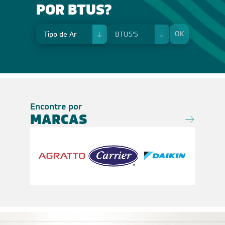
POR BTUS?
OK
Encontre por
MARCAS