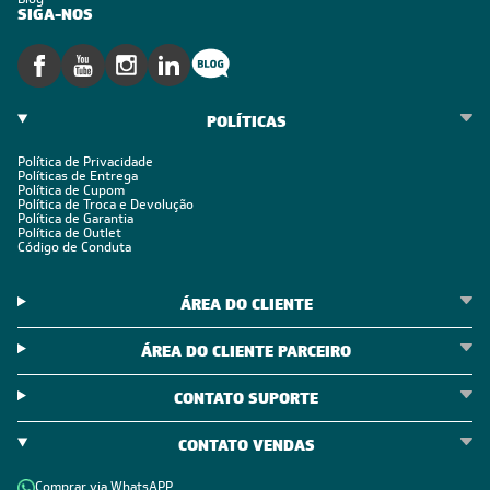
SIGA-NOS
POLÍTICAS
Política de Privacidade
Políticas de Entrega
Política de Cupom
Política de Troca e Devolução
Política de Garantia
Política de Outlet
Código de Conduta
ÁREA DO CLIENTE
ÁREA DO CLIENTE PARCEIRO
CONTATO SUPORTE
CONTATO VENDAS
Comprar via WhatsAPP