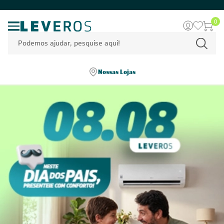
0
Nossas Lojas