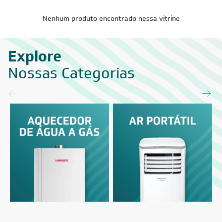
Nenhum produto encontrado nessa vitrine
Explore
Nossas Categorias