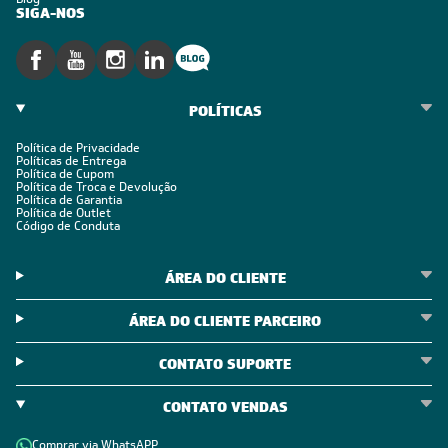
SIGA-NOS
POLÍTICAS
Política de Privacidade
Políticas de Entrega
Política de Cupom
Política de Troca e Devolução
Política de Garantia
Política de Outlet
Código de Conduta
ÁREA DO CLIENTE
ÁREA DO CLIENTE PARCEIRO
CONTATO SUPORTE
CONTATO VENDAS
Comprar via WhatsAPP