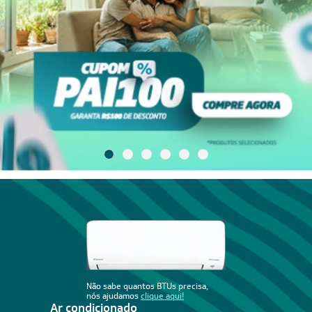
Não sabe quantos BTUs precisa,
nós ajudamos
clique aqui!
Ar condicionado