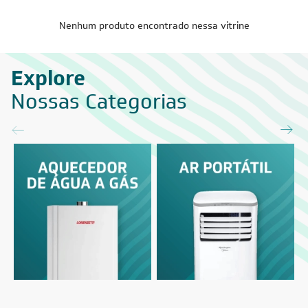
Nenhum produto encontrado nessa vitrine
Explore
Nossas Categorias