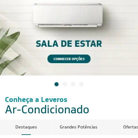
Conheça a Leveros
Ar-Condicionado
Destaques
Grandes Potências
Oferta