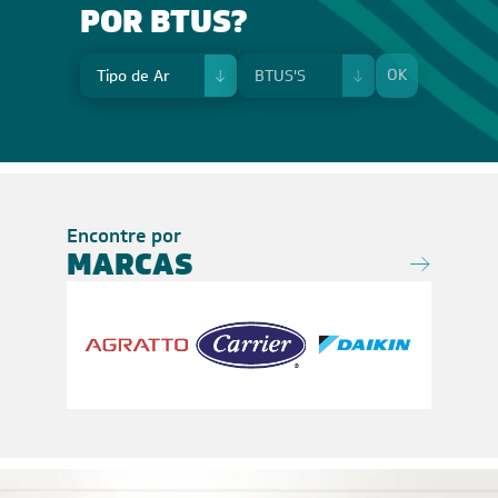
POR BTUS?
OK
Encontre por
MARCAS