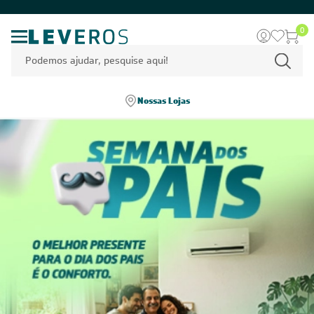
0
Nossas Lojas