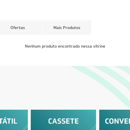
Ofertas
Mais Produtos
CUPOM: PAI100